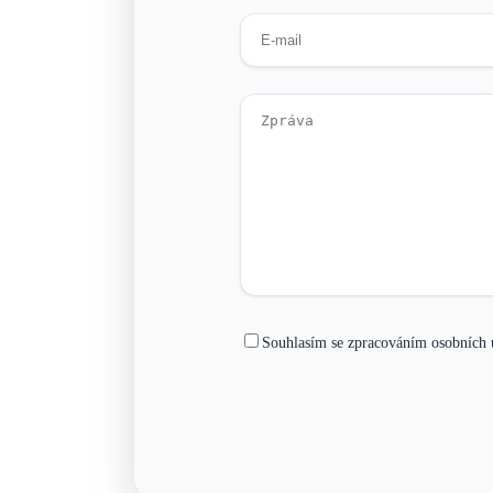
Souhlasím se zpracováním osobních 