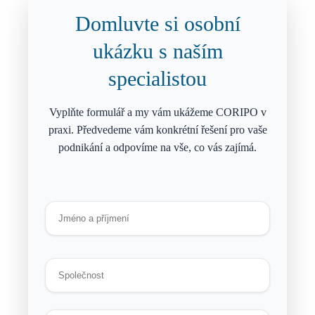
Domluvte si osobní
ukázku s naším
specialistou
Vyplňte formulář a my vám ukážeme CORIPO v
praxi. Předvedeme vám konkrétní řešení pro vaše
podnikání a odpovíme na vše, co vás zajímá.