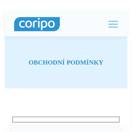
OBCHODNÍ PODMÍNKY