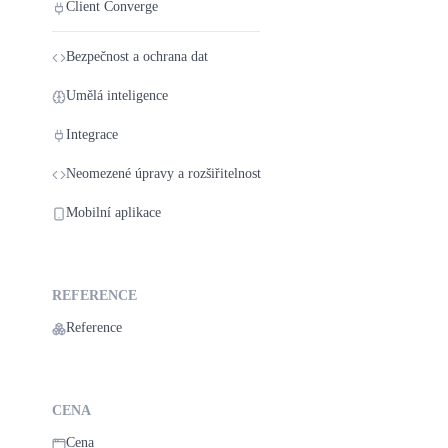
Client Converge
Bezpečnost a ochrana dat
Umělá inteligence
Integrace
Neomezené úpravy a rozšiřitelnost
Mobilní aplikace
REFERENCE
Reference
CENA
Cena