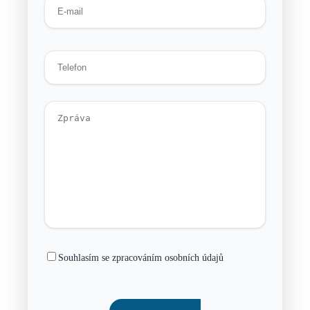
Souhlasím se zpracováním osobních údajů