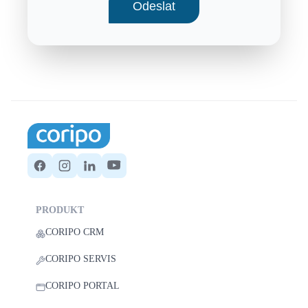
PRODUKT
CORIPO CRM
CORIPO SERVIS
CORIPO PORTAL