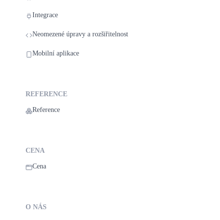
Integrace
Neomezené úpravy a rozšiřitelnost
Mobilní aplikace
REFERENCE
Reference
CENA
Cena
O NÁS