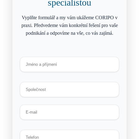
specialistou
Vyplňte formulář a my vám ukážeme CORIPO v
praxi. Předvedeme vám konkrétní řešení pro vaše
podnikání a odpovíme na vše, co vás zajímá.