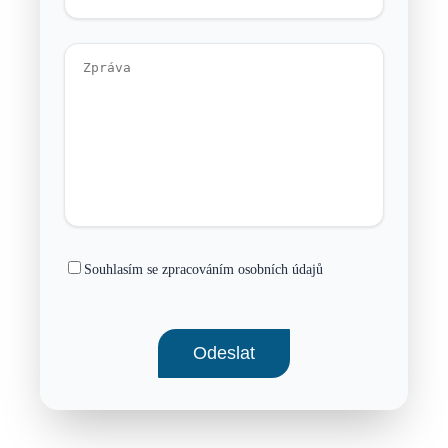
Souhlasím se zpracováním osobních údajů