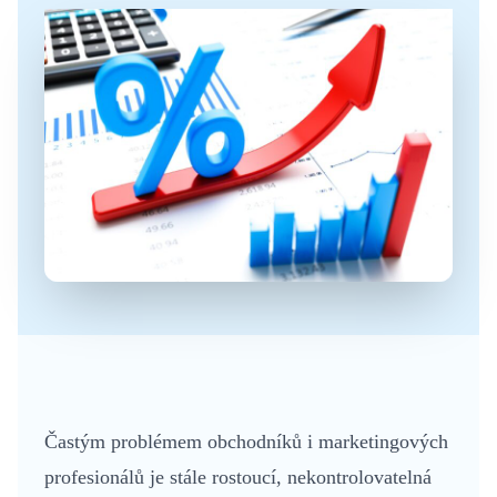
Častým problémem obchodníků i marketingových
profesionálů je stále rostoucí, nekontrolovatelná