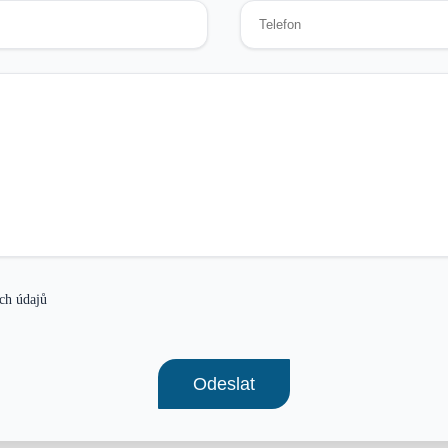
ch údajů