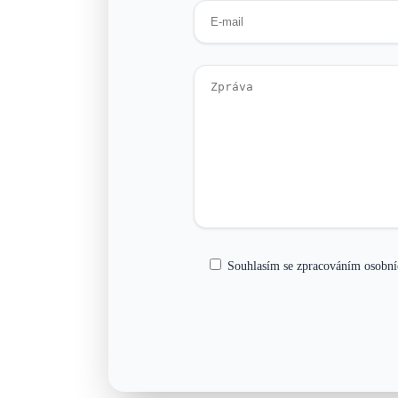
Souhlasím se zpracováním osobní