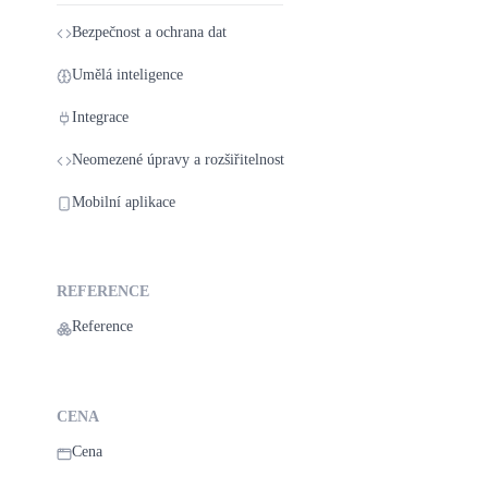
Bezpečnost a ochrana dat
Umělá inteligence
Integrace
Neomezené úpravy a rozšiřitelnost
Mobilní aplikace
REFERENCE
Reference
CENA
Cena