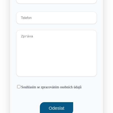
Souhlasím se zpracováním osobních údajů