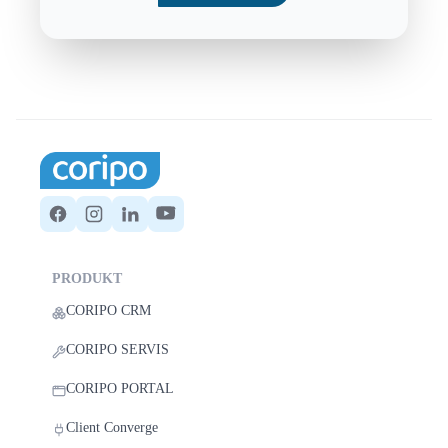
PRODUKT
CORIPO CRM
CORIPO SERVIS
CORIPO PORTAL
Client Converge