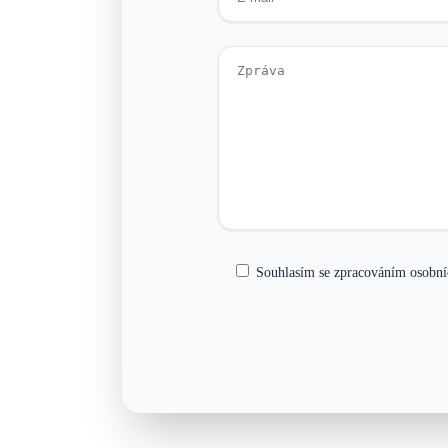
Souhlasím se zpracováním osobní