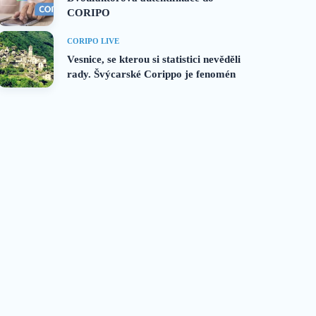
CORIPO
CORIPO LIVE
Vesnice, se kterou si statistici nevěděli
rady. Švýcarské Corippo je fenomén