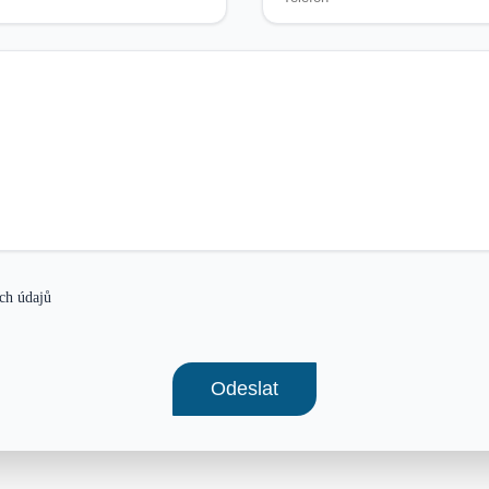
ch údajů