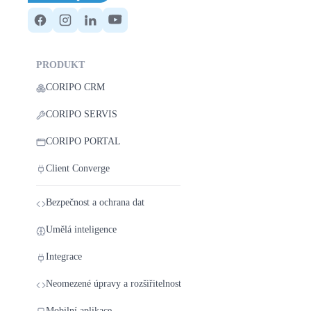
PRODUKT
CORIPO CRM
CORIPO SERVIS
CORIPO PORTAL
Client Converge
Bezpečnost a ochrana dat
Umělá inteligence
Integrace
Neomezené úpravy a rozšiřitelnost
Mobilní aplikace