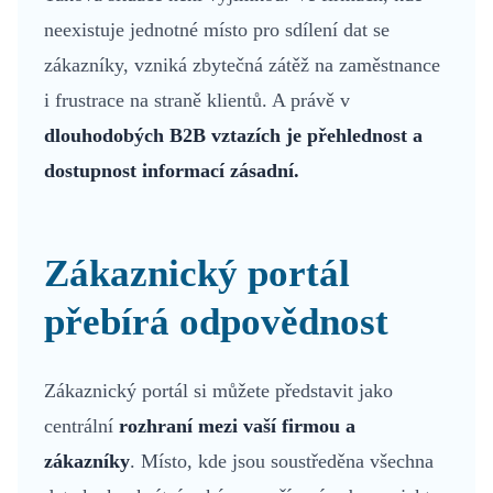
neexistuje jednotné místo pro sdílení dat se
zákazníky, vzniká zbytečná zátěž na zaměstnance
i frustrace na straně klientů. A právě v
dlouhodobých B2B vztazích je přehlednost a
dostupnost informací zásadní.
Zákaznický portál
přebírá odpovědnost
Zákaznický portál si můžete představit jako
centrální
rozhraní mezi vaší firmou a
zákazníky
. Místo, kde jsou soustředěna všechna