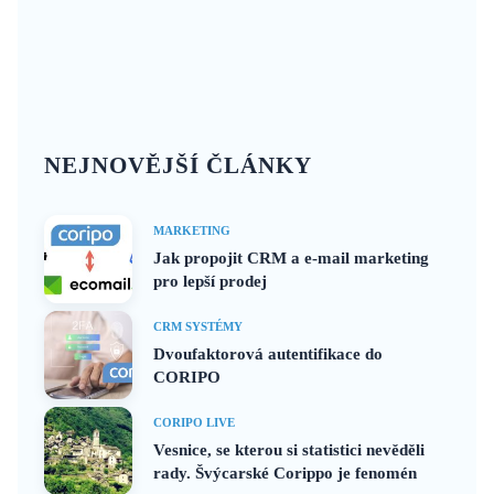
NEJNOVĚJŠÍ ČLÁNKY
MARKETING
Jak propojit CRM a e-mail marketing
pro lepší prodej
CRM SYSTÉMY
Dvoufaktorová autentifikace do
CORIPO
CORIPO LIVE
Vesnice, se kterou si statistici nevěděli
rady. Švýcarské Corippo je fenomén