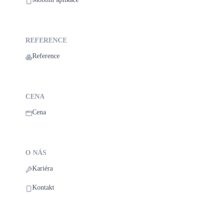
REFERENCE
Reference
CENA
Cena
O NÁS
Kariéra
Kontakt