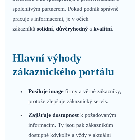
spolehlivým partnerem. Pokud podnik správně
pracuje s informacemi, je v očích
zákazníků
solidní
,
důvěryhodný
a
kvalitní
.
Hlavní výhody
zákaznického portálu
Posiluje image
firmy a věrné zákazníky,
protože zlepšuje zákaznický servis.
Zajišťuje dostupnost
k požadovaným
informacím. Ty jsou pak zákazníkům
dostupné kdykoliv a vždy v aktuální