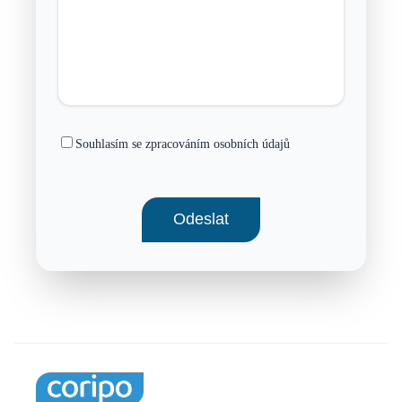
Souhlasím se zpracováním osobních údajů